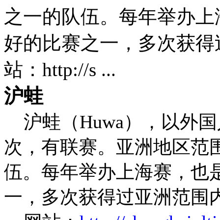
之一的队伍。每年举办上
好的比赛之一，多次获得
站：http://s ...
沪蛙
沪蛙（
Huwa
），以外国
次，有联赛。亚洲地区范
伍。每年举办上海赛，也
一，多次获得过亚洲范围