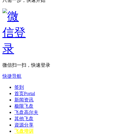
只需一步，快速开始
微信扫一扫，快速登录
快捷导航
签到
首页
Portal
新闻资讯
极限飞盘
飞盘高尔夫
其他飞盘
資源分享
飞盘培训