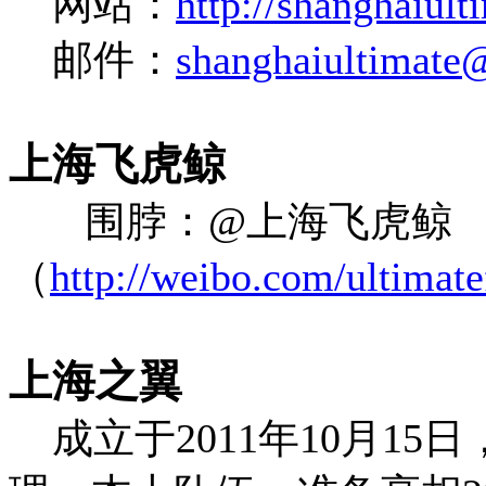
网站：
http://shanghaiul
邮件：
shanghaiultimate
上海飞虎鲸
围脖：
@
上海飞虎鲸
（
http://weibo.com/ultimate
上海之翼
成立于
2011
年
10
月
15
日