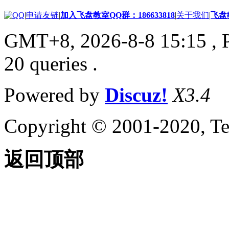
|
申请友链
|
加入飞盘教室QQ群：186633818
|
关于我们
|
飞盘
GMT+8, 2026-8-8 15:15
, 
20 queries .
Powered by
Discuz!
X3.4
Copyright © 2001-2020, Te
返回顶部