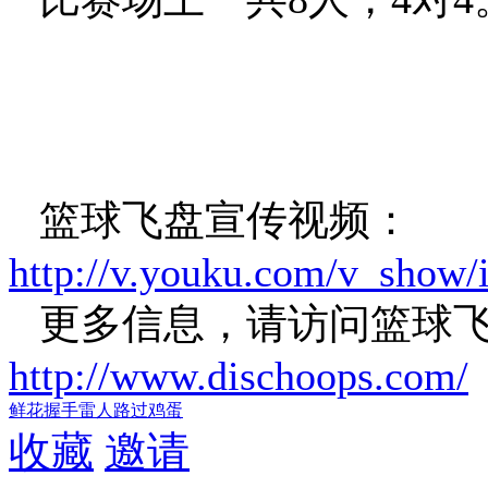
篮球飞盘宣传视频：
http://v.youku.com/v_sho
更多信息，请访问篮球
http://www.dischoops.com/
鲜花
握手
雷人
路过
鸡蛋
收藏
邀请