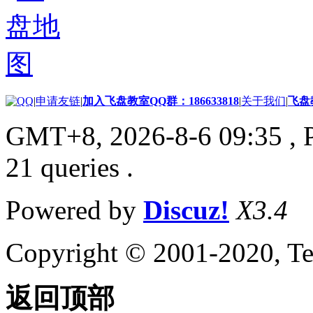
|
申请友链
|
加入飞盘教室QQ群：186633818
|
关于我们
|
飞盘
GMT+8, 2026-8-6 09:35
, 
21 queries .
Powered by
Discuz!
X3.4
Copyright © 2001-2020, Te
返回顶部