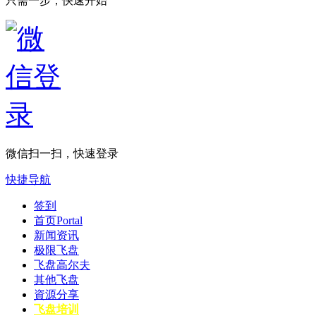
只需一步，快速开始
微信扫一扫，快速登录
快捷导航
签到
首页
Portal
新闻资讯
极限飞盘
飞盘高尔夫
其他飞盘
資源分享
飞盘培训