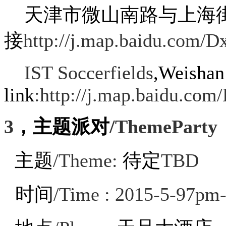
天津市微山南路与上海
接
http://j.map.baidu.com/
IST Soccerfields
,Weishan
link
:http://j.map.baidu.co
3
，主题派对
/ThemeParty
主题
/Theme:
待定
TBD
时间
/Time : 2015-5-97p