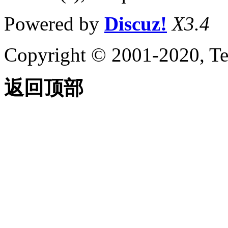
Powered by
Discuz!
X3.4
Copyright © 2001-2020, Te
返回顶部