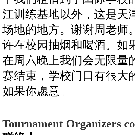
江训练基地以外，这是天
场地的地方。谢谢周老师
许在校园抽烟和喝酒。如
在周六晚上我们会无限量
赛结束，学校门口有很大
如果你愿意。
Tournament Organizers c