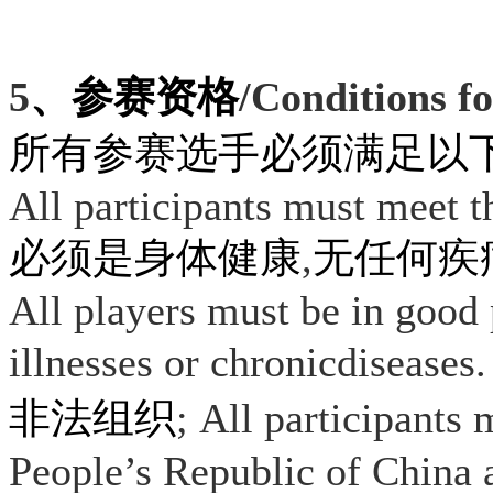
5
、参赛资格
/Conditions fo
所有参赛选手必须满足以
All participants must meet 
必须是身体健康
,
无任何疾
All players must be in good
illnesses or chronicdiseases
非法组织
; All participants 
People’s Republic of China 