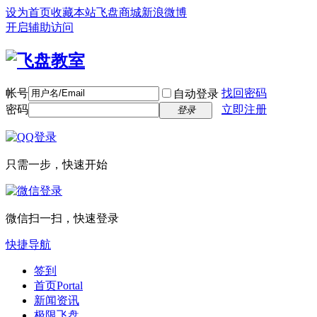
设为首页
收藏本站
飞盘商城
新浪微博
开启辅助访问
帐号
找回密码
自动登录
密码
立即注册
登录
只需一步，快速开始
微信扫一扫，快速登录
快捷导航
签到
首页
Portal
新闻资讯
极限飞盘