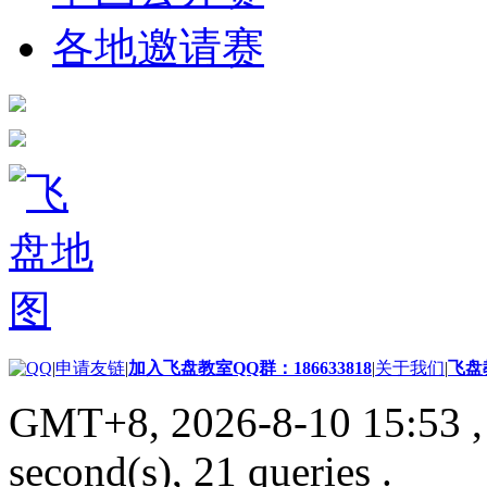
各地邀请赛
|
申请友链
|
加入飞盘教室QQ群：186633818
|
关于我们
|
飞盘
GMT+8, 2026-8-10 15:53
,
second(s), 21 queries .