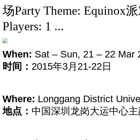
场Party Theme: Equin
Players: 1 ...
When:
Sat – Sun, 21 – 22 Mar 
时间：
2015年3月21-22日
Where:
Longgang District Unive
地点：
中国深圳龙岗大运中心主