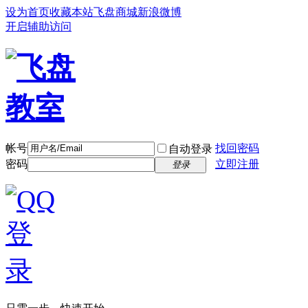
设为首页
收藏本站
飞盘商城
新浪微博
开启辅助访问
帐号
找回密码
自动登录
密码
立即注册
登录