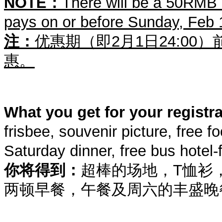
NOTE
：
There will be a 50RMB 
pays on or before Sunday, Feb 
注：
优惠期（即2月1日24:00
惠。
What you get for your registra
frisbee, souvenir picture, free 
Saturday dinner, free bus hotel-fi
你将得到：
超棒的场地，T恤衫
两顿早餐，午餐及周六的丰盛晚