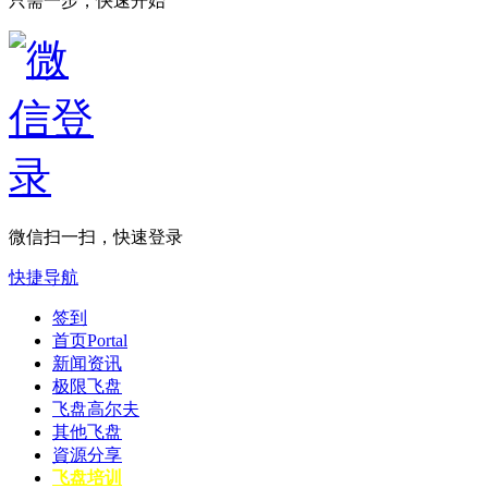
只需一步，快速开始
微信扫一扫，快速登录
快捷导航
签到
首页
Portal
新闻资讯
极限飞盘
飞盘高尔夫
其他飞盘
資源分享
飞盘培训