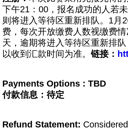
下午21：00，报名成功的人若未在
则将进入等待区重新排队。1月
费，每次开放缴费人数视缴费情
天，逾期将进入等待区重新排队
以收到汇款时间为准。
链接：
ht
Payments Options : TBD
付款信息：待定
Refund Statement:
Considered