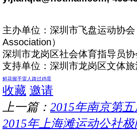
主办单位：深圳市飞盘运动协会 （Shen
Association）
深圳市龙岗区社会体育指导员协
支持单位：深圳市龙岗区文体旅
鲜花
握手
雷人
路过
鸡蛋
收藏
邀请
上一篇：
2015年南京第
2015年上海滩运动公社