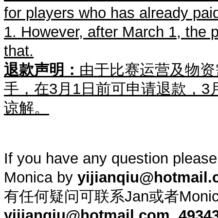
for players who has already pai
1. However, after March 1, the 
that.
退款声明：
由于比赛运营及物资
手，在3月1日前可申请退款，3月
谅解。
If you have any question please
Monica by
yijianqiu@hotmail
有任何疑问可联系Jan或者Moni
yijianqiu@hotmail.com,
4934