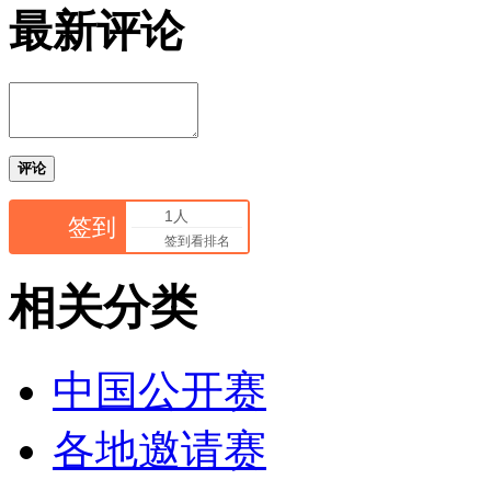
最新评论
评论
1人
签到
签到看排名
相关分类
中国公开赛
各地邀请赛