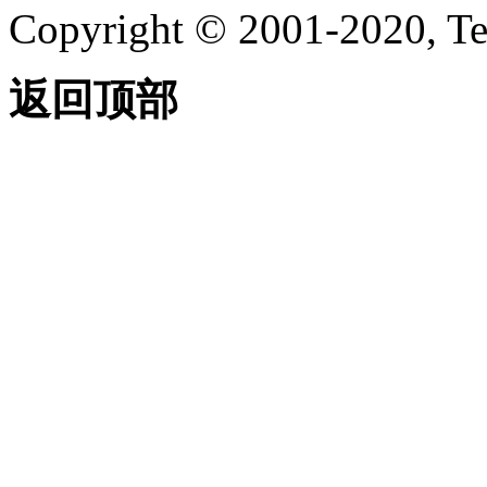
Copyright © 2001-2020, Te
返回顶部