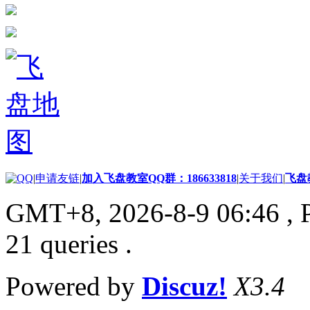
|
申请友链
|
加入飞盘教室QQ群：186633818
|
关于我们
|
飞盘
GMT+8, 2026-8-9 06:46
, 
21 queries .
Powered by
Discuz!
X3.4