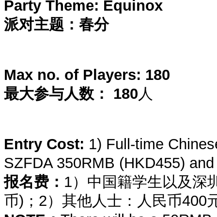
Party Theme: Equinox
派对主题：春分
Max no. of Players: 180
最大参与人数：
180
人
Entry Cost:
1) Full-time Chine
SZFDA 350RMB (HKD455) and 
报名费：
1）中国籍学生以及深圳
币)；2）其他人士：人民币400