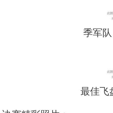
季军队：
最佳飞