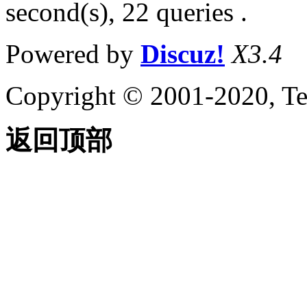
second(s), 22 queries .
Powered by
Discuz!
X3.4
Copyright © 2001-2020, Te
返回顶部