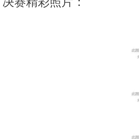
决赛精彩照片：