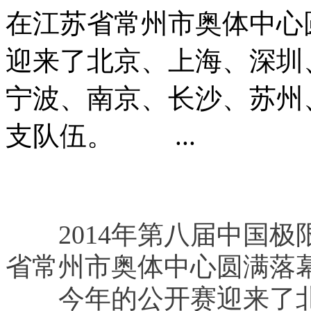
在江苏省常州市奥体中
迎来了北京、上海、深圳
宁波、南京、长沙、苏州
支队伍。 ...
　　2014年第八届中国极
省常州市奥体中心圆满落
　　今年的公开赛迎来了