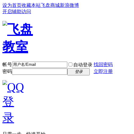
设为首页
收藏本站
飞盘商城
新浪微博
开启辅助访问
帐号
找回密码
自动登录
密码
立即注册
登录