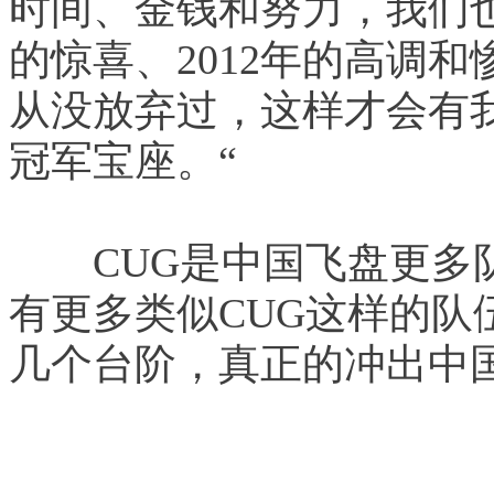
时间、金钱和努力，我们也经
的惊喜、2012年的高调和
从没放弃过，这样才会有我
冠军宝座。“
　　CUG是中国飞盘更多
有更多类似CUG这样的队
几个台阶，真正的冲出中