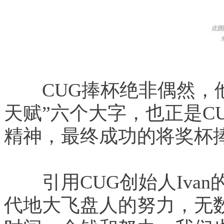
　　CUG捧杯绝非偶然，
天赋”六个大字，也正是C
精神，最终成功的将奖杯
　　引用CUG创始人Iva
代地大飞盘人的努力，无