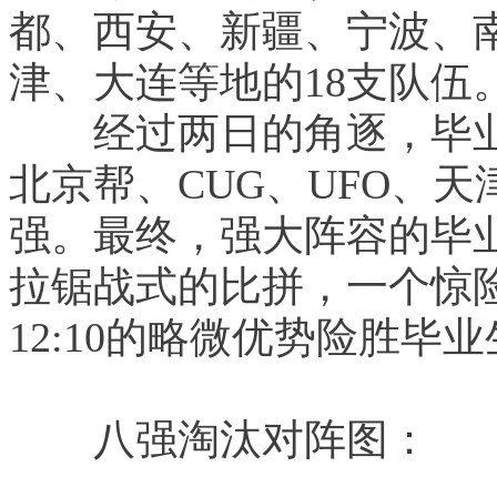
都、西安、新疆、宁波、
津、大连等地的18支队伍
　　经过两日的角逐，毕业生
北京帮、CUG、UFO、
强。最终，强大阵容的毕业
拉锯战式的比拼，一个惊险
12:10的略微优势险胜毕
　　八强淘汰对阵图：