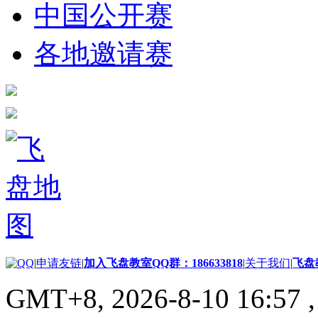
中国公开赛
各地邀请赛
|
申请友链
|
加入飞盘教室QQ群：186633818
|
关于我们
|
飞盘
GMT+8, 2026-8-10 16:57
,