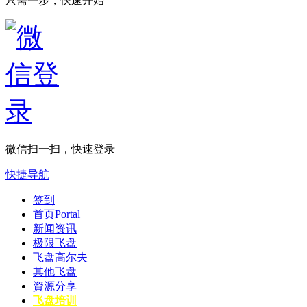
只需一步，快速开始
微信扫一扫，快速登录
快捷导航
签到
首页
Portal
新闻资讯
极限飞盘
飞盘高尔夫
其他飞盘
資源分享
飞盘培训