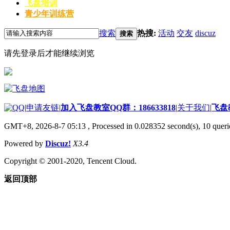
飞盘培训
青少年训练营
搜索
热搜:
活动
交友
discuz
搜索
请先登录后才能继续浏览
|
申请友链
|
加入飞盘教室QQ群：186633818
|
关于我们
|
飞盘
GMT+8, 2026-8-7 05:13
, Processed in 0.028352 second(s), 10 querie
Powered by
Discuz!
X3.4
Copyright © 2001-2020, Tencent Cloud.
返回顶部